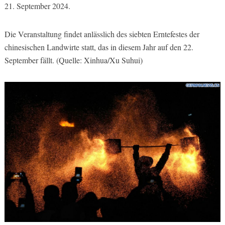
21. September 2024.
Die Veranstaltung findet anlässlich des siebten Erntefestes der
chinesischen Landwirte statt, das in diesem Jahr auf den 22.
September fällt. (Quelle: Xinhua/Xu Suhui)