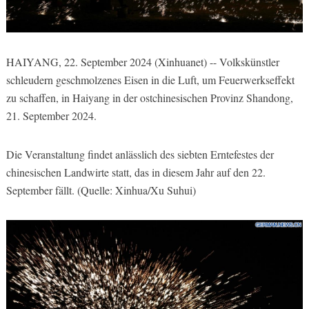
HAIYANG, 22. September 2024 (Xinhuanet) -- Volkskünstler
schleudern geschmolzenes Eisen in die Luft, um Feuerwerkseffekt
zu schaffen, in Haiyang in der ostchinesischen Provinz Shandong,
21. September 2024.
Die Veranstaltung findet anlässlich des siebten Erntefestes der
chinesischen Landwirte statt, das in diesem Jahr auf den 22.
September fällt. (Quelle: Xinhua/Xu Suhui)