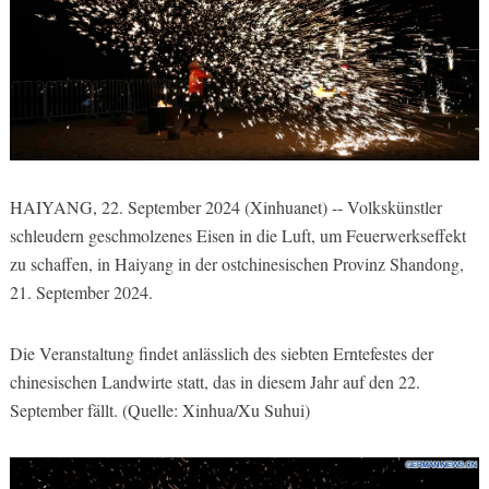
HAIYANG, 22. September 2024 (Xinhuanet) -- Volkskünstler
schleudern geschmolzenes Eisen in die Luft, um Feuerwerkseffekt
zu schaffen, in Haiyang in der ostchinesischen Provinz Shandong,
21. September 2024.
Die Veranstaltung findet anlässlich des siebten Erntefestes der
chinesischen Landwirte statt, das in diesem Jahr auf den 22.
September fällt. (Quelle: Xinhua/Xu Suhui)