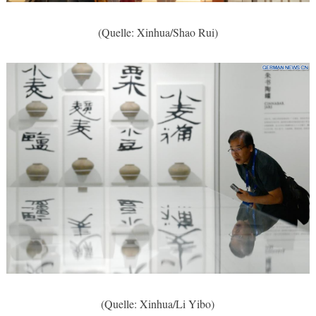
(Quelle: Xinhua/Shao Rui)
(Quelle: Xinhua/Li Yibo)