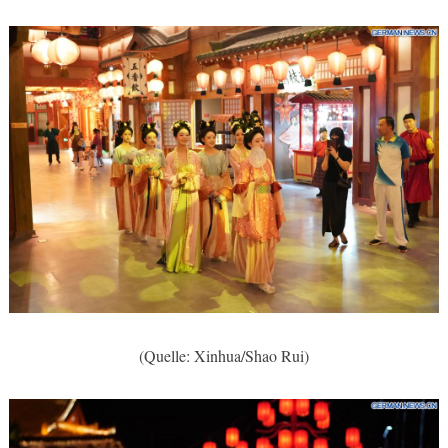
(Quelle: Xinhua/Shao Rui)