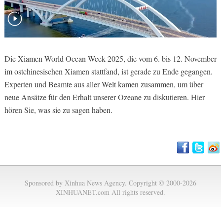
Die Xiamen World Ocean Week 2025, die vom 6. bis 12. November
im ostchinesischen Xiamen stattfand, ist gerade zu Ende gegangen.
Experten und Beamte aus aller Welt kamen zusammen, um über
neue Ansätze für den Erhalt unserer Ozeane zu diskutieren. Hier
hören Sie, was sie zu sagen haben.
Sponsored by Xinhua News Agency. Copyright © 2000-2026
XINHUANET.com All rights reserved.