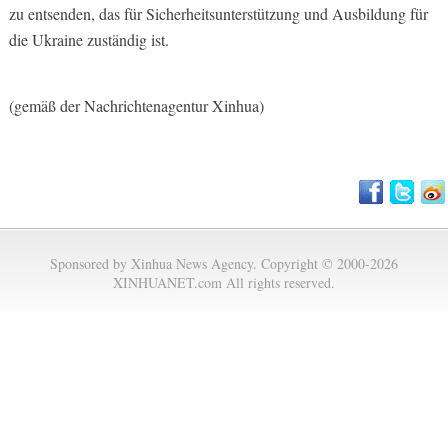
zu entsenden, das für Sicherheitsunterstützung und Ausbildung für
die Ukraine zuständig ist.
(gemäß der Nachrichtenagentur Xinhua)
Sponsored by Xinhua News Agency. Copyright © 2000-2026
XINHUANET.com All rights reserved.