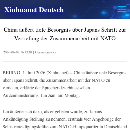
Xinhuanet Deutsch
China äußert tiefe Besorgnis über Japans Schritt zur
Vertiefung der Zusammenarbeit mit NATO
2026-06-02 16:42:01
|
German.news.cn
BEIJING, 1. Juni 2026 (Xinhuanet) -- China äußere tiefe Besorgnis
über Japans Schritt, die Zusammenarbeit mit der NATO zu
vertiefen, erklärte der Sprecher des chinesischen
Außenministeriums, Lin Jian, am Montag.
Lin äußerte sich dazu, als er gebeten wurde, zu Japans
Ankündigung Stellung zu nehmen, erstmals vier Angehörige der
Selbstverteidigungskräfte zum NATO-Hauptquartier in Deutschland