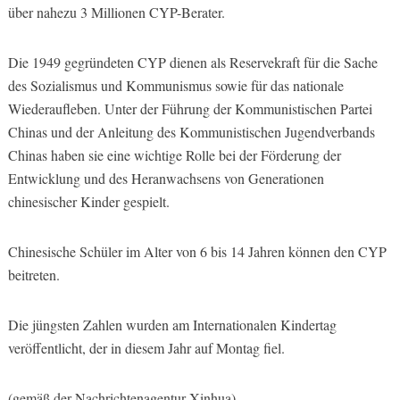
über nahezu 3 Millionen CYP-Berater.
Die 1949 gegründeten CYP dienen als Reservekraft für die Sache
des Sozialismus und Kommunismus sowie für das nationale
Wiederaufleben. Unter der Führung der Kommunistischen Partei
Chinas und der Anleitung des Kommunistischen Jugendverbands
Chinas haben sie eine wichtige Rolle bei der Förderung der
Entwicklung und des Heranwachsens von Generationen
chinesischer Kinder gespielt.
Chinesische Schüler im Alter von 6 bis 14 Jahren können den CYP
beitreten.
Die jüngsten Zahlen wurden am Internationalen Kindertag
veröffentlicht, der in diesem Jahr auf Montag fiel.
(gemäß der Nachrichtenagentur Xinhua)