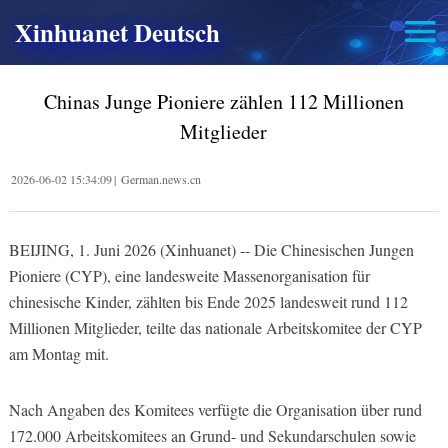
Xinhuanet Deutsch
Chinas Junge Pioniere zählen 112 Millionen
Mitglieder
2026-06-02 15:34:09
|
German.news.cn
BEIJING, 1. Juni 2026 (Xinhuanet) -- Die Chinesischen Jungen
Pioniere (CYP), eine landesweite Massenorganisation für
chinesische Kinder, zählten bis Ende 2025 landesweit rund 112
Millionen Mitglieder, teilte das nationale Arbeitskomitee der CYP
am Montag mit.
Nach Angaben des Komitees verfügte die Organisation über rund
172.000 Arbeitskomitees an Grund- und Sekundarschulen sowie