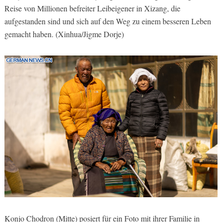
Reise von Millionen befreiter Leibeigener in Xizang, die
aufgestanden sind und sich auf den Weg zu einem besseren Leben
gemacht haben. (Xinhua/Jigme Dorje)
Konjo Chodron (Mitte) posiert für ein Foto mit ihrer Familie in