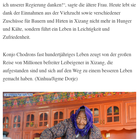
ich unserer Regierung danken!“, sagte die ältere Frau. Heute lebt sie
dank der Einnahmen aus der Viehzucht sowie verschiedener
Zuschüsse für Bauern und Hirten in Xizang nicht mehr in Hunger
und Kälte, sondern führt ein Leben in Leichtigkeit und
Zufriedenheit.
Konjo Chodrons fast hundertjähriges Leben zeugt von der großen
Reise von Millionen befreiter Leibeigener in Xizang, die
aufgestanden sind und sich auf den Weg zu einem besseren Leben
gemacht haben. (Xinhua/Jigme Dorje)