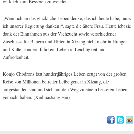
wirklich zum Besseren zu wenden.
„Wenn ich an das glückliche Leben denke, das ich heute habe, muss
ich unserer Regierung danken!“, sagte die ältere Frau. Heute lebt sie
dank der Einnahmen aus der Viehzucht sowie verschiedener
Zuschüsse für Bauern und Hirten in Xizang nicht mehr in Hunger
und Kälte, sondern führt ein Leben in Leichtigkeit und
Zufriedenheit.
Konjo Chodrons fast hundertjähriges Leben zeugt von der großen
Reise von Millionen befreiter Leibeigener in Xizang, die
aufgestanden sind und sich auf den Weg zu einem besseren Leben
gemacht haben. (Xinhua/Jiang Fan)