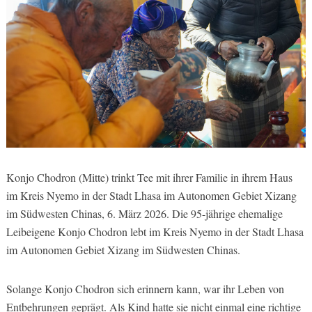
Konjo Chodron (Mitte) trinkt Tee mit ihrer Familie in ihrem Haus
im Kreis Nyemo in der Stadt Lhasa im Autonomen Gebiet Xizang
im Südwesten Chinas, 6. März 2026. Die 95-jährige ehemalige
Leibeigene Konjo Chodron lebt im Kreis Nyemo in der Stadt Lhasa
im Autonomen Gebiet Xizang im Südwesten Chinas.
Solange Konjo Chodron sich erinnern kann, war ihr Leben von
Entbehrungen geprägt. Als Kind hatte sie nicht einmal eine richtige