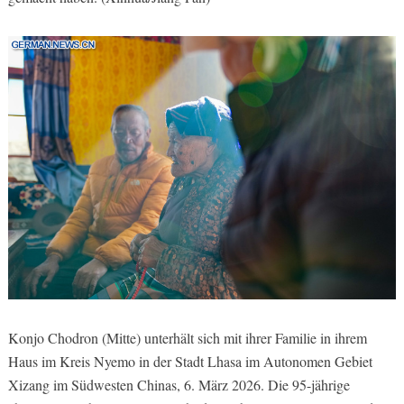
Konjo Chodron (Mitte) unterhält sich mit ihrer Familie in ihrem
Haus im Kreis Nyemo in der Stadt Lhasa im Autonomen Gebiet
Xizang im Südwesten Chinas, 6. März 2026. Die 95-jährige