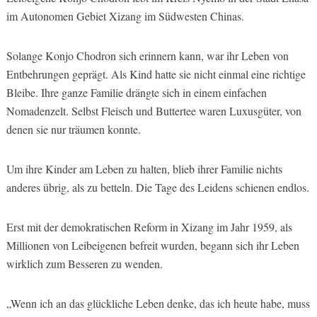
im Autonomen Gebiet Xizang im Südwesten Chinas.
Solange Konjo Chodron sich erinnern kann, war ihr Leben von
Entbehrungen geprägt. Als Kind hatte sie nicht einmal eine richtige
Bleibe. Ihre ganze Familie drängte sich in einem einfachen
Nomadenzelt. Selbst Fleisch und Buttertee waren Luxusgüter, von
denen sie nur träumen konnte.
Um ihre Kinder am Leben zu halten, blieb ihrer Familie nichts
anderes übrig, als zu betteln. Die Tage des Leidens schienen endlos.
Erst mit der demokratischen Reform in Xizang im Jahr 1959, als
Millionen von Leibeigenen befreit wurden, begann sich ihr Leben
wirklich zum Besseren zu wenden.
„Wenn ich an das glückliche Leben denke, das ich heute habe, muss