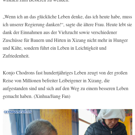
„Wenn ich an das glückliche Leben denke, das ich heute habe, muss
ich unserer Regierung danken!“, sagte die ältere Frau. Heute lebt sie
dank der Einnahmen aus der Viehzucht sowie verschiedener
Zuschüsse für Bauern und Hirten in Xizang nicht mehr in Hunger
und Kälte, sondern führt ein Leben in Leichtigkeit und
Zufriedenheit.
Konjo Chodrons fast hundertjähriges Leben zeugt von der großen
Reise von Millionen befreiter Leibeigener in Xizang, die
aufgestanden sind und sich auf den Weg zu einem besseren Leben
gemacht haben. (Xinhua/Jiang Fan)