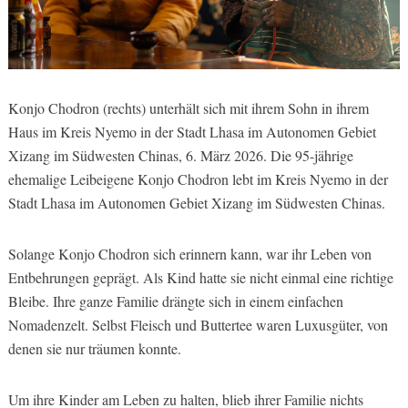
Konjo Chodron (rechts) unterhält sich mit ihrem Sohn in ihrem
Haus im Kreis Nyemo in der Stadt Lhasa im Autonomen Gebiet
Xizang im Südwesten Chinas, 6. März 2026. Die 95-jährige
ehemalige Leibeigene Konjo Chodron lebt im Kreis Nyemo in der
Stadt Lhasa im Autonomen Gebiet Xizang im Südwesten Chinas.
Solange Konjo Chodron sich erinnern kann, war ihr Leben von
Entbehrungen geprägt. Als Kind hatte sie nicht einmal eine richtige
Bleibe. Ihre ganze Familie drängte sich in einem einfachen
Nomadenzelt. Selbst Fleisch und Buttertee waren Luxusgüter, von
denen sie nur träumen konnte.
Um ihre Kinder am Leben zu halten, blieb ihrer Familie nichts