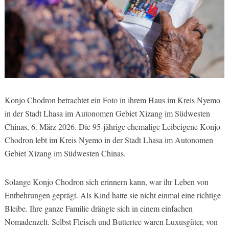
Konjo Chodron betrachtet ein Foto in ihrem Haus im Kreis Nyemo
in der Stadt Lhasa im Autonomen Gebiet Xizang im Südwesten
Chinas, 6. März 2026. Die 95-jährige ehemalige Leibeigene Konjo
Chodron lebt im Kreis Nyemo in der Stadt Lhasa im Autonomen
Gebiet Xizang im Südwesten Chinas.
Solange Konjo Chodron sich erinnern kann, war ihr Leben von
Entbehrungen geprägt. Als Kind hatte sie nicht einmal eine richtige
Bleibe. Ihre ganze Familie drängte sich in einem einfachen
Nomadenzelt. Selbst Fleisch und Buttertee waren Luxusgüter, von