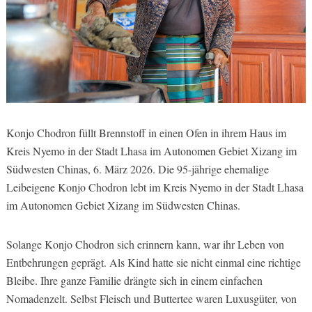
Konjo Chodron füllt Brennstoff in einen Ofen in ihrem Haus im
Kreis Nyemo in der Stadt Lhasa im Autonomen Gebiet Xizang im
Südwesten Chinas, 6. März 2026. Die 95-jährige ehemalige
Leibeigene Konjo Chodron lebt im Kreis Nyemo in der Stadt Lhasa
im Autonomen Gebiet Xizang im Südwesten Chinas.
Solange Konjo Chodron sich erinnern kann, war ihr Leben von
Entbehrungen geprägt. Als Kind hatte sie nicht einmal eine richtige
Bleibe. Ihre ganze Familie drängte sich in einem einfachen
Nomadenzelt. Selbst Fleisch und Buttertee waren Luxusgüter, von