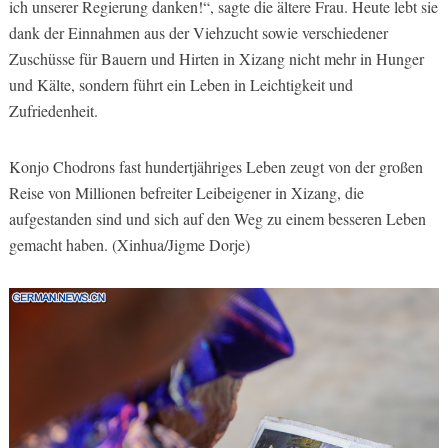
ich unserer Regierung danken!“, sagte die ältere Frau. Heute lebt sie
dank der Einnahmen aus der Viehzucht sowie verschiedener
Zuschüsse für Bauern und Hirten in Xizang nicht mehr in Hunger
und Kälte, sondern führt ein Leben in Leichtigkeit und
Zufriedenheit.
Konjo Chodrons fast hundertjähriges Leben zeugt von der großen
Reise von Millionen befreiter Leibeigener in Xizang, die
aufgestanden sind und sich auf den Weg zu einem besseren Leben
gemacht haben. (Xinhua/Jigme Dorje)