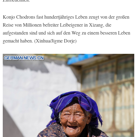
Konjo Chodrons fast hundertjähriges Leben zeugt von der großen
Reise von Millionen befreiter Leibeigener in Xizang, die
aufgestanden sind und sich auf den Weg zu einem besseren Leben
gemacht haben. (Xinhua/Jigme Dorje)