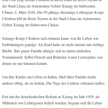
der Stadt Lhasa im Autonomen Gebiet Xizang im Südwesten
Chinas, 6. März 2026. Die 95-jährige ehemalige Leibeigene Konjo
Chodron lebt im Kreis Nyemo in der Stadt Lhasa im Autonomen
Gebiet Xizang im Südwesten Chinas.
Solange Konjo Chodron sich erinnern kann, war ihr Leben von
Entbehrungen geprägt. Als Kind hatte sie nicht einmal eine richtige
Bleibe. Ihre ganze Familie drängte sich in einem einfachen
Nomadenzelt. Selbst Fleisch und Buttertee waren Luxusgüter, von
denen sie nur träumen konnte.
Um ihre Kinder am Leben zu halten, blieb ihrer Familie nichts
anderes übrig, als zu betteln. Die Tage des Leidens schienen endlos.
Erst mit der demokratischen Reform in Xizang im Jahr 1959, als
Millionen von Leibeigenen befreit wurden, begann sich ihr Leben