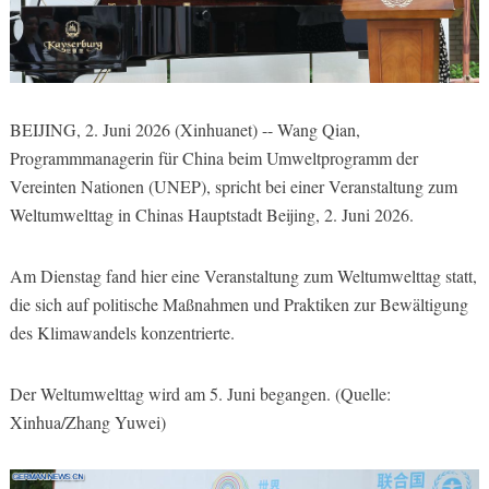
BEIJING, 2. Juni 2026 (Xinhuanet) -- Wang Qian,
Programmmanagerin für China beim Umweltprogramm der
Vereinten Nationen (UNEP), spricht bei einer Veranstaltung zum
Weltumwelttag in Chinas Hauptstadt Beijing, 2. Juni 2026.
Am Dienstag fand hier eine Veranstaltung zum Weltumwelttag statt,
die sich auf politische Maßnahmen und Praktiken zur Bewältigung
des Klimawandels konzentrierte.
Der Weltumwelttag wird am 5. Juni begangen. (Quelle:
Xinhua/Zhang Yuwei)