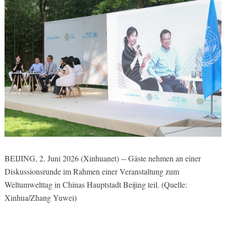
BEIJING, 2. Juni 2026 (Xinhuanet) -- Gäste nehmen an einer
Diskussionsrunde im Rahmen einer Veranstaltung zum
Weltumwelttag in Chinas Hauptstadt Beijing teil. (Quelle:
Xinhua/Zhang Yuwei)