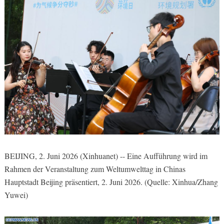
BEIJING, 2. Juni 2026 (Xinhuanet) -- Eine Aufführung wird im
Rahmen der Veranstaltung zum Weltumwelttag in Chinas
Hauptstadt Beijing präsentiert, 2. Juni 2026. (Quelle: Xinhua/Zhang
Yuwei)