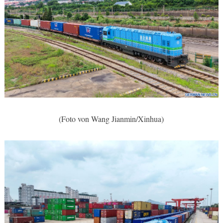
(Foto von Wang Jianmin/Xinhua)