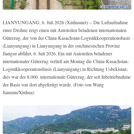
LIANYUNGANG, 6. Juli 2026 (Xinhuanet) -- Die Luftaufnahme
einer Drohne zeigt einen mit Autoteilen beladenen internationalen
Güterzug, der von der China-Kasachstan-Logistikkooperationsbasis
(Lianyungang) in Lianyungang in der ostchinesischen Provinz
Jiangsu abfährt, 6. Juli 2026. Ein mit Autoteilen beladener
internationaler Güterzug verließ am Montag die China-Kasachstan-
Logistikkooperationsbasis (Lianyungang) in Richtung Usbekistan;
dies war der 8.000. internationale Güterzug, der seit Inbetriebnahme
der Basis von dort abgefertigt wurde. (Foto von Wang
Jianmin/Xinhua)