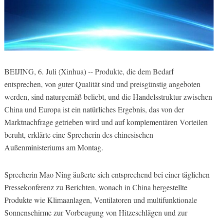
BEIJING, 6. Juli (Xinhua) -- Produkte, die dem Bedarf
entsprechen, von guter Qualität sind und preisgünstig angeboten
werden, sind naturgemäß beliebt, und die Handelsstruktur zwischen
China und Europa ist ein natürliches Ergebnis, das von der
Marktnachfrage getrieben wird und auf komplementären Vorteilen
beruht, erklärte eine Sprecherin des chinesischen
Außenministeriums am Montag.
Sprecherin Mao Ning äußerte sich entsprechend bei einer täglichen
Pressekonferenz zu Berichten, wonach in China hergestellte
Produkte wie Klimaanlagen, Ventilatoren und multifunktionale
Sonnenschirme zur Vorbeugung von Hitzeschlägen und zur