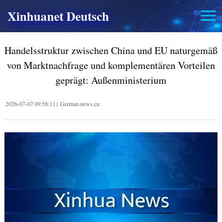
Xinhuanet Deutsch
Handelsstruktur zwischen China und EU naturgemäß
von Marktnachfrage und komplementären Vorteilen
geprägt: Außenministerium
2026-07-07 09:58:11
|
German.news.cn