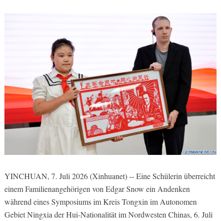
YINCHUAN, 7. Juli 2026 (Xinhuanet) -- Eine Schülerin überreicht
einem Familienangehörigen von Edgar Snow ein Andenken
während eines Symposiums im Kreis Tongxin im Autonomen
Gebiet Ningxia der Hui-Nationalität im Nordwesten Chinas, 6. Juli