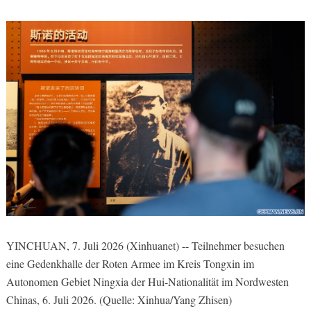
YINCHUAN, 7. Juli 2026 (Xinhuanet) -- Teilnehmer besuchen
eine Gedenkhalle der Roten Armee im Kreis Tongxin im
Autonomen Gebiet Ningxia der Hui-Nationalität im Nordwesten
Chinas, 6. Juli 2026. (Quelle: Xinhua/Yang Zhisen)