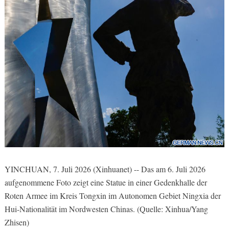
YINCHUAN, 7. Juli 2026 (Xinhuanet) -- Das am 6. Juli 2026
aufgenommene Foto zeigt eine Statue in einer Gedenkhalle der
Roten Armee im Kreis Tongxin im Autonomen Gebiet Ningxia der
Hui-Nationalität im Nordwesten Chinas. (Quelle: Xinhua/Yang
Zhisen)