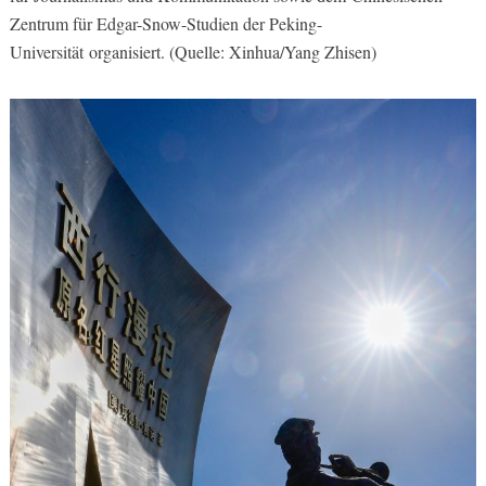
Zentrum für Edgar-Snow-Studien der Peking-
Universität organisiert. (Quelle: Xinhua/Yang Zhisen)