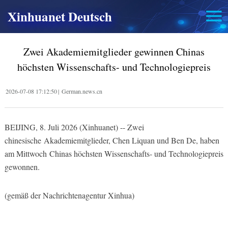
Xinhuanet Deutsch
Zwei Akademiemitglieder gewinnen Chinas
höchsten Wissenschafts- und Technologiepreis
2026-07-08 17:12:50
|
German.news.cn
BEIJING, 8. Juli 2026 (Xinhuanet) -- Zwei
chinesische Akademiemitglieder, Chen Liquan und Ben De, haben
am Mittwoch Chinas höchsten Wissenschafts- und Technologiepreis
gewonnen.
(gemäß der Nachrichtenagentur Xinhua)