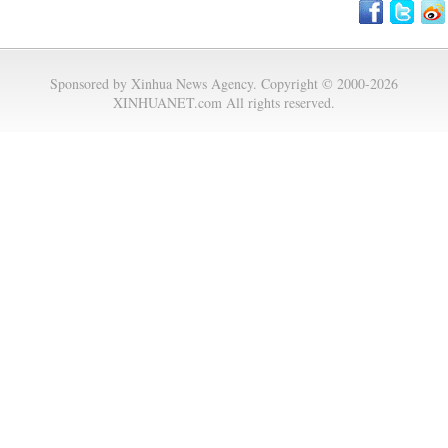
Sponsored by Xinhua News Agency. Copyright © 2000-2026
XINHUANET.com All rights reserved.