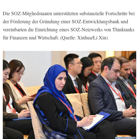
Die SOZ-Mitgliedstaaten unterstützten substanzielle Fortschritte bei
der Förderung der Gründung einer SOZ-Entwicklungsbank und
vereinbarten die Einrichtung eines SOZ-Netzwerks von Thinktanks
für Finanzen und Wirtschaft. (Quelle: Xinhua/Li Xin)