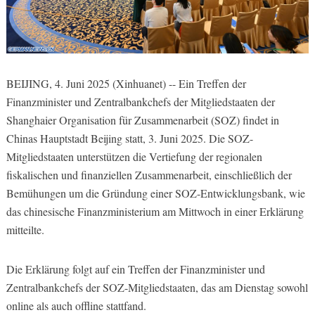
BEIJING, 4. Juni 2025 (Xinhuanet) -- Ein Treffen der
Finanzminister und Zentralbankchefs der Mitgliedstaaten der
Shanghaier Organisation für Zusammenarbeit (SOZ) findet in
Chinas Hauptstadt Beijing statt, 3. Juni 2025. Die SOZ-
Mitgliedstaaten unterstützen die Vertiefung der regionalen
fiskalischen und finanziellen Zusammenarbeit, einschließlich der
Bemühungen um die Gründung einer SOZ-Entwicklungsbank, wie
das chinesische Finanzministerium am Mittwoch in einer Erklärung
mitteilte.
Die Erklärung folgt auf ein Treffen der Finanzminister und
Zentralbankchefs der SOZ-Mitgliedstaaten, das am Dienstag sowohl
online als auch offline stattfand.