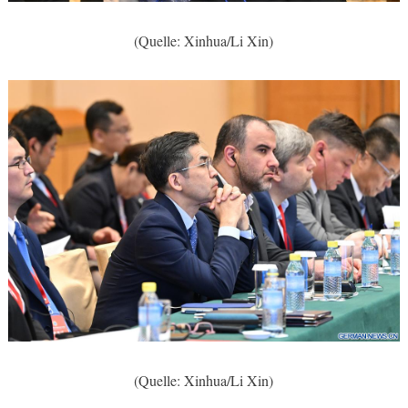
(Quelle: Xinhua/Li Xin)
(Quelle: Xinhua/Li Xin)