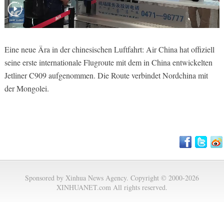
Eine neue Ära in der chinesischen Luftfahrt: Air China hat offiziell
seine erste internationale Flugroute mit dem in China entwickelten
Jetliner C909 aufgenommen. Die Route verbindet Nordchina mit
der Mongolei.
Sponsored by Xinhua News Agency. Copyright © 2000-2026
XINHUANET.com All rights reserved.