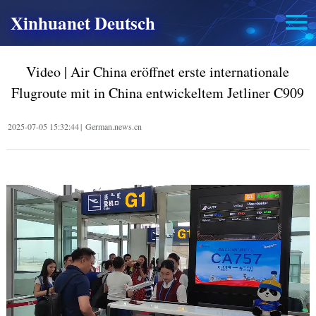
Xinhuanet Deutsch
Video | Air China eröffnet erste internationale
Flugroute mit in China entwickeltem Jetliner C909
2025-07-05 15:32:44
|
German.news.cn