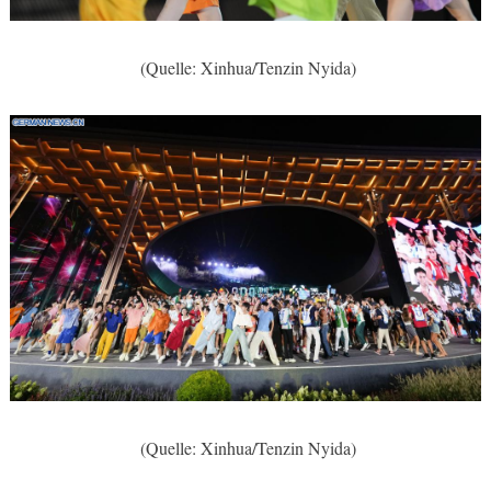
(Quelle: Xinhua/Tenzin Nyida)
(Quelle: Xinhua/Tenzin Nyida)