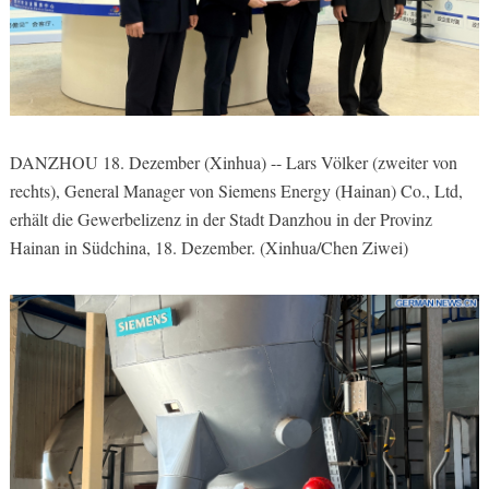
DANZHOU 18. Dezember (Xinhua) -- Lars Völker (zweiter von
rechts), General Manager von Siemens Energy (Hainan) Co., Ltd,
erhält die Gewerbelizenz in der Stadt Danzhou in der Provinz
Hainan in Südchina, 18. Dezember. (Xinhua/Chen Ziwei)