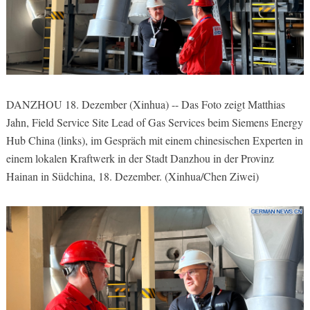
DANZHOU 18. Dezember (Xinhua) -- Das Foto zeigt Matthias
Jahn, Field Service Site Lead of Gas Services beim Siemens Energy
Hub China (links), im Gespräch mit einem chinesischen Experten in
einem lokalen Kraftwerk in der Stadt Danzhou in der Provinz
Hainan in Südchina, 18. Dezember. (Xinhua/Chen Ziwei)