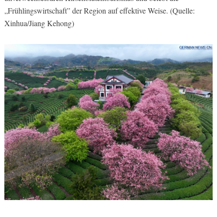
„Frühlingswirtschaft” der Region auf effektive Weise. (Quelle:
Xinhua/Jiang Kehong)