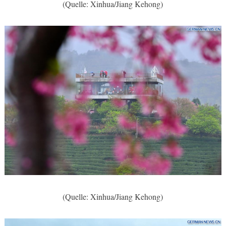
(Quelle: Xinhua/Jiang Kehong)
(Quelle: Xinhua/Jiang Kehong)