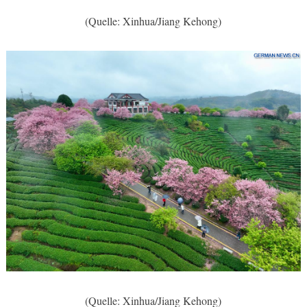
(Quelle: Xinhua/Jiang Kehong)
(Quelle: Xinhua/Jiang Kehong)