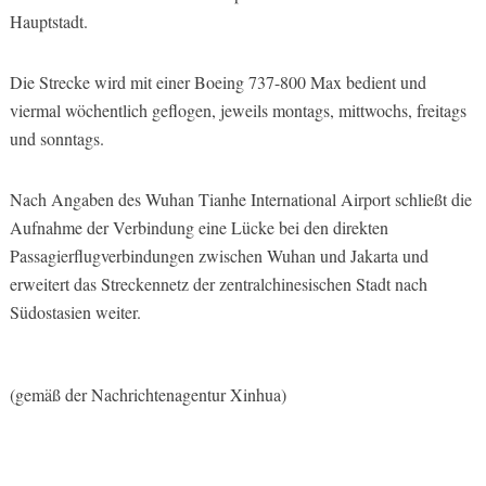
Hauptstadt.
Die Strecke wird mit einer Boeing 737-800 Max bedient und
viermal wöchentlich geflogen, jeweils montags, mittwochs, freitags
und sonntags.
Nach Angaben des Wuhan Tianhe International Airport schließt die
Aufnahme der Verbindung eine Lücke bei den direkten
Passagierflugverbindungen zwischen Wuhan und Jakarta und
erweitert das Streckennetz der zentralchinesischen Stadt nach
Südostasien weiter.
(gemäß der Nachrichtenagentur Xinhua)