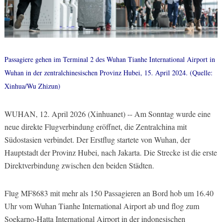
Passagiere gehen im Terminal 2 des Wuhan Tianhe International Airport in
Wuhan in der zentralchinesischen Provinz Hubei, 15. April 2024. (Quelle:
Xinhua/Wu Zhizun)
WUHAN, 12. April 2026 (Xinhuanet) -- Am Sonntag wurde eine
neue direkte Flugverbindung eröffnet, die Zentralchina mit
Südostasien verbindet. Der Erstflug startete von Wuhan, der
Hauptstadt der Provinz Hubei, nach Jakarta. Die Strecke ist die erste
Direktverbindung zwischen den beiden Städten.
Flug MF8683 mit mehr als 150 Passagieren an Bord hob um 16.40
Uhr vom Wuhan Tianhe International Airport ab und flog zum
Soekarno-Hatta International Airport in der indonesischen