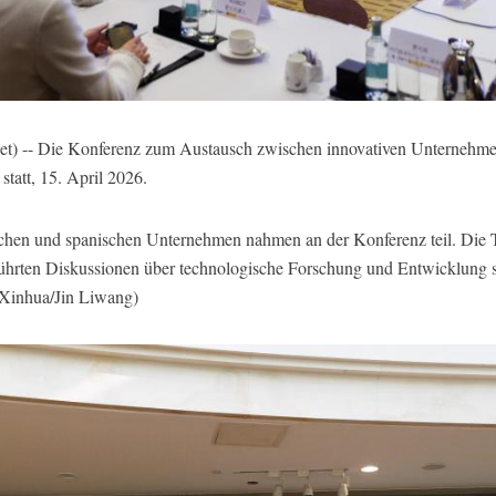
t) -- Die Konferenz zum Austausch zwischen innovativen Unternehmen
statt, 15. April 2026.
ischen und spanischen Unternehmen nahmen an der Konferenz teil. Die
ührten Diskussionen über technologische Forschung und Entwicklung 
: Xinhua/Jin Liwang)