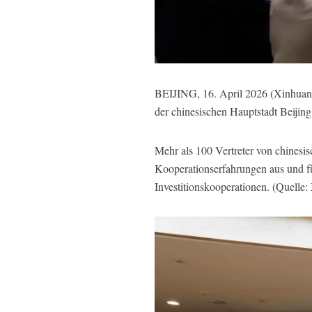
BEIJING, 16. April 2026 (Xinhuane
der chinesischen Hauptstadt Beijing 
Mehr als 100 Vertreter von chines
Kooperationserfahrungen aus und f
Investitionskooperationen. (Quelle