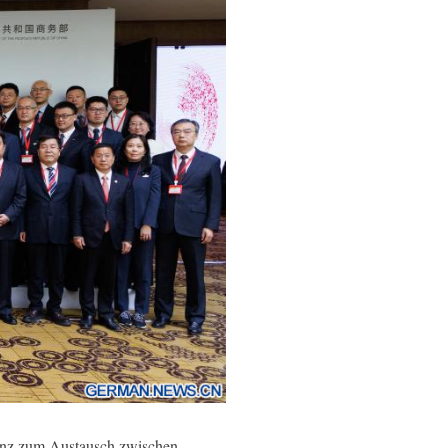
renz zum Austausch zwischen