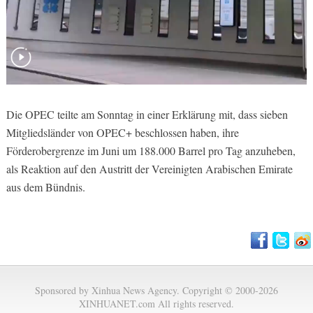
Die OPEC teilte am Sonntag in einer Erklärung mit, dass sieben
Mitgliedsländer von OPEC+ beschlossen haben, ihre
Förderobergrenze im Juni um 188.000 Barrel pro Tag anzuheben,
als Reaktion auf den Austritt der Vereinigten Arabischen Emirate
aus dem Bündnis.
Sponsored by Xinhua News Agency. Copyright © 2000-2026
XINHUANET.com All rights reserved.