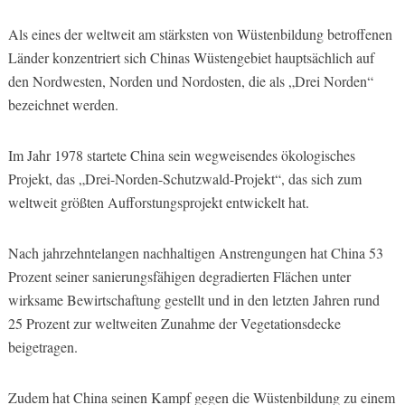
Als eines der weltweit am stärksten von Wüstenbildung betroffenen
Länder konzentriert sich Chinas Wüstengebiet hauptsächlich auf
den Nordwesten, Norden und Nordosten, die als „Drei Norden“
bezeichnet werden.
Im Jahr 1978 startete China sein wegweisendes ökologisches
Projekt, das „Drei-Norden-Schutzwald-Projekt“, das sich zum
weltweit größten Aufforstungsprojekt entwickelt hat.
Nach jahrzehntelangen nachhaltigen Anstrengungen hat China 53
Prozent seiner sanierungsfähigen degradierten Flächen unter
wirksame Bewirtschaftung gestellt und in den letzten Jahren rund
25 Prozent zur weltweiten Zunahme der Vegetationsdecke
beigetragen.
Zudem hat China seinen Kampf gegen die Wüstenbildung zu einem