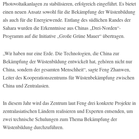
Photovoltaikanlagen zu stabilisieren, erfolgreich eingeführt. Es bietet
einen neuen Ansatz sowohl für die Bekämpfung der Wüstenbildung
als auch für die Energiewende. Entlang des südlichen Randes der
Sahara wurden die Erkenntnisse aus Chinas „Drei-Norden“-
Programm auf die Initiative „Große Grüne Mauer“ übertragen.
„Wir haben nur eine Erde. Die Technologien, die China zur
Bekämpfung der Wüstenbildung entwickelt hat, gehören nicht nur
China, sondern der gesamten Menschheit“, sagte Feng Zhanwen,
Leiter des Kooperationszentrums für Wüstenbekämpfung zwischen
China und Zentralasien.
In diesem Jahr wird das Zentrum laut Feng drei konkrete Projekte in
zentralasiatischen Ländern realisieren und Experten entsenden, um
zwei technische Schulungen zum Thema Bekämpfung der
Wüstenbildung durchzuführen.