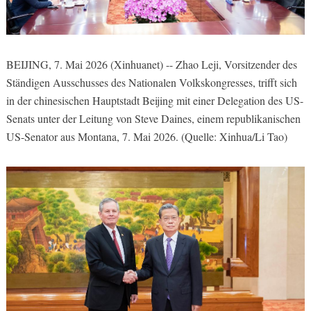
BEIJING, 7. Mai 2026 (Xinhuanet) -- Zhao Leji, Vorsitzender des
Ständigen Ausschusses des Nationalen Volkskongresses, trifft sich
in der chinesischen Hauptstadt Beijing mit einer Delegation des US-
Senats unter der Leitung von Steve Daines, einem republikanischen
US-Senator aus Montana, 7. Mai 2026. (Quelle: Xinhua/Li Tao)