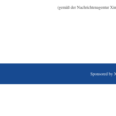
(gemäß der Nachrichtenagentur Xi
Sponsored by 