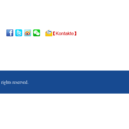
ghts reserved.