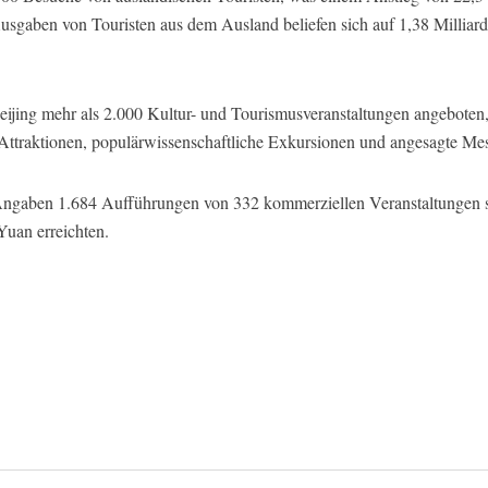
Ausgaben von Touristen aus dem Ausland beliefen sich auf 1,38 Milliar
ijing mehr als 2.000 Kultur- und Tourismusveranstaltungen angeboten, 
Attraktionen, populärwissenschaftliche Exkursionen und angesagte Me
en Angaben 1.684 Aufführungen von 332 kommerziellen Veranstaltungen
Yuan erreichten.