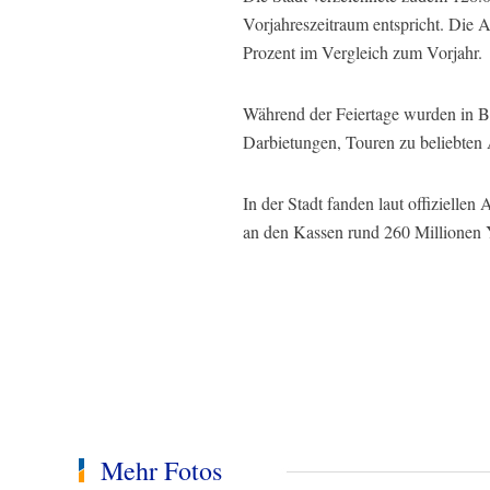
Vorjahreszeitraum entspricht. Die 
Prozent im Vergleich zum Vorjahr.
Während der Feiertage wurden in Be
Darbietungen, Touren zu beliebten 
In der Stadt fanden laut offiziell
an den Kassen rund 260 Millionen 
Mehr Fotos