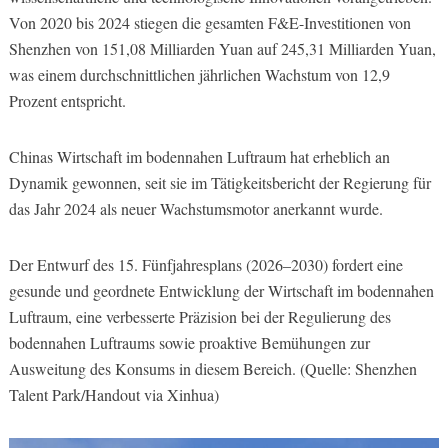
Von 2020 bis 2024 stiegen die gesamten F&E-Investitionen von
Shenzhen von 151,08 Milliarden Yuan auf 245,31 Milliarden Yuan,
was einem durchschnittlichen jährlichen Wachstum von 12,9
Prozent entspricht.
Chinas Wirtschaft im bodennahen Luftraum hat erheblich an
Dynamik gewonnen, seit sie im Tätigkeitsbericht der Regierung für
das Jahr 2024 als neuer Wachstumsmotor anerkannt wurde.
Der Entwurf des 15. Fünfjahresplans (2026–2030) fordert eine
gesunde und geordnete Entwicklung der Wirtschaft im bodennahen
Luftraum, eine verbesserte Präzision bei der Regulierung des
bodennahen Luftraums sowie proaktive Bemühungen zur
Ausweitung des Konsums in diesem Bereich. (Quelle: Shenzhen
Talent Park/Handout via Xinhua)