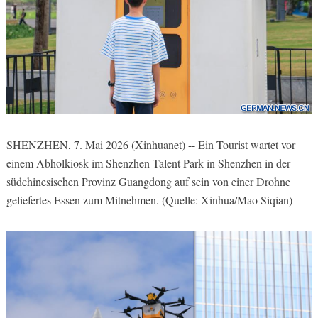
SHENZHEN, 7. Mai 2026 (Xinhuanet) -- Ein Tourist wartet vor
einem Abholkiosk im Shenzhen Talent Park in Shenzhen in der
südchinesischen Provinz Guangdong auf sein von einer Drohne
geliefertes Essen zum Mitnehmen. (Quelle: Xinhua/Mao Siqian)