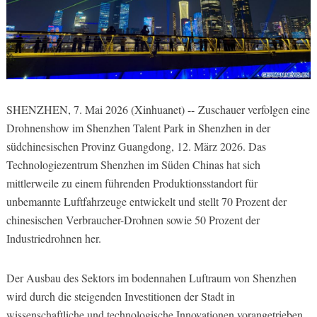
SHENZHEN, 7. Mai 2026 (Xinhuanet) -- Zuschauer verfolgen eine
Drohnenshow im Shenzhen Talent Park in Shenzhen in der
südchinesischen Provinz Guangdong, 12. März 2026. Das
Technologiezentrum Shenzhen im Süden Chinas hat sich
mittlerweile zu einem führenden Produktionsstandort für
unbemannte Luftfahrzeuge entwickelt und stellt 70 Prozent der
chinesischen Verbraucher-Drohnen sowie 50 Prozent der
Industriedrohnen her.
Der Ausbau des Sektors im bodennahen Luftraum von Shenzhen
wird durch die steigenden Investitionen der Stadt in
wissenschaftliche und technologische Innovationen vorangetrieben.