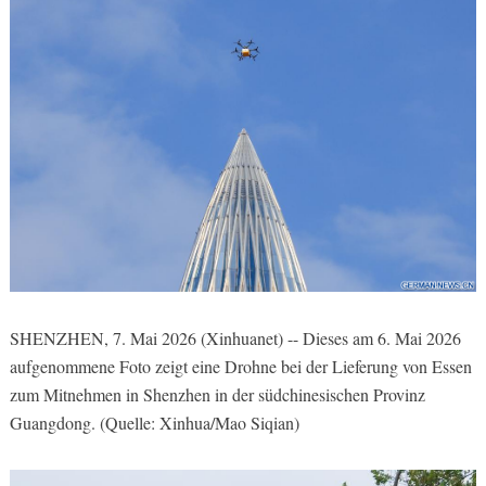
SHENZHEN, 7. Mai 2026 (Xinhuanet) -- Dieses am 6. Mai 2026
aufgenommene Foto zeigt eine Drohne bei der Lieferung von Essen
zum Mitnehmen in Shenzhen in der südchinesischen Provinz
Guangdong. (Quelle: Xinhua/Mao Siqian)