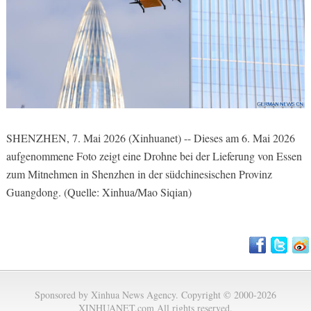
SHENZHEN, 7. Mai 2026 (Xinhuanet) -- Dieses am 6. Mai 2026
aufgenommene Foto zeigt eine Drohne bei der Lieferung von Essen
zum Mitnehmen in Shenzhen in der südchinesischen Provinz
Guangdong. (Quelle: Xinhua/Mao Siqian)
Sponsored by Xinhua News Agency. Copyright © 2000-2026
XINHUANET.com All rights reserved.