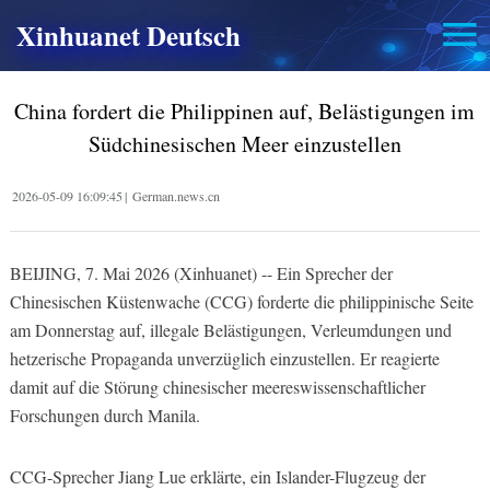
Xinhuanet Deutsch
China fordert die Philippinen auf, Belästigungen im
Südchinesischen Meer einzustellen
2026-05-09 16:09:45
|
German.news.cn
BEIJING, 7. Mai 2026 (Xinhuanet) -- Ein Sprecher der
Chinesischen Küstenwache (CCG) forderte die philippinische Seite
am Donnerstag auf, illegale Belästigungen, Verleumdungen und
hetzerische Propaganda unverzüglich einzustellen. Er reagierte
damit auf die Störung chinesischer meereswissenschaftlicher
Forschungen durch Manila.
CCG-Sprecher Jiang Lue erklärte, ein Islander-Flugzeug der