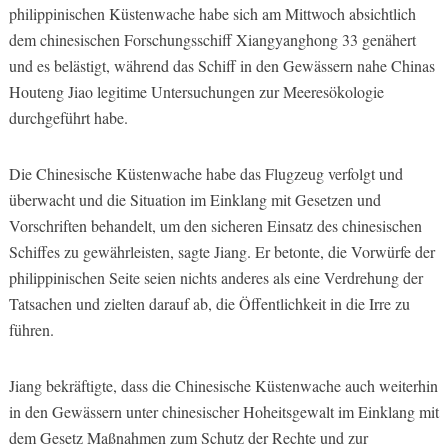
philippinischen Küstenwache habe sich am Mittwoch absichtlich
dem chinesischen Forschungsschiff Xiangyanghong 33 genähert
und es belästigt, während das Schiff in den Gewässern nahe Chinas
Houteng Jiao legitime Untersuchungen zur Meeresökologie
durchgeführt habe.
Die Chinesische Küstenwache habe das Flugzeug verfolgt und
überwacht und die Situation im Einklang mit Gesetzen und
Vorschriften behandelt, um den sicheren Einsatz des chinesischen
Schiffes zu gewährleisten, sagte Jiang. Er betonte, die Vorwürfe der
philippinischen Seite seien nichts anderes als eine Verdrehung der
Tatsachen und zielten darauf ab, die Öffentlichkeit in die Irre zu
führen.
Jiang bekräftigte, dass die Chinesische Küstenwache auch weiterhin
in den Gewässern unter chinesischer Hoheitsgewalt im Einklang mit
dem Gesetz Maßnahmen zum Schutz der Rechte und zur