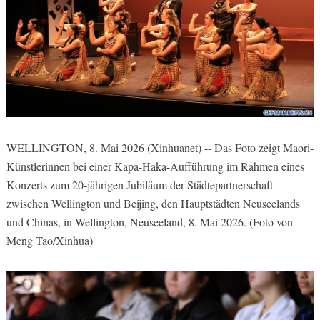
WELLINGTON, 8. Mai 2026 (Xinhuanet) -- Das Foto zeigt Maori-
Künstlerinnen bei einer Kapa-Haka-Aufführung im Rahmen eines
Konzerts zum 20-jährigen Jubiläum der Städtepartnerschaft
zwischen Wellington und Beijing, den Hauptstädten Neuseelands
und Chinas, in Wellington, Neuseeland, 8. Mai 2026. (Foto von
Meng Tao/Xinhua)