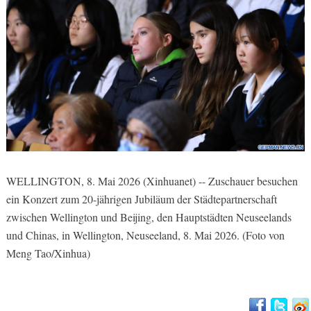
WELLINGTON, 8. Mai 2026 (Xinhuanet) -- Zuschauer besuchen
ein Konzert zum 20-jährigen Jubiläum der Städtepartnerschaft
zwischen Wellington und Beijing, den Hauptstädten Neuseelands
und Chinas, in Wellington, Neuseeland, 8. Mai 2026. (Foto von
Meng Tao/Xinhua)