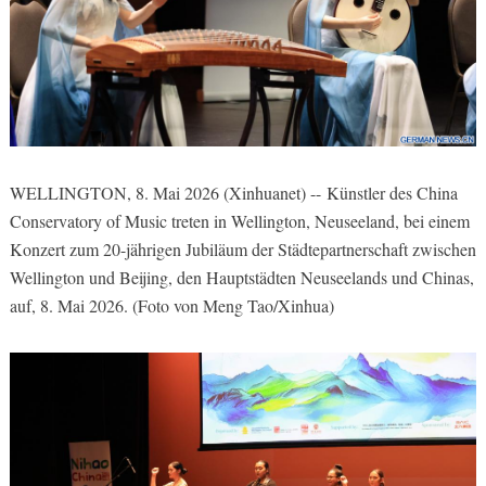
WELLINGTON, 8. Mai 2026 (Xinhuanet) -- Künstler des China
Conservatory of Music treten in Wellington, Neuseeland, bei einem
Konzert zum 20-jährigen Jubiläum der Städtepartnerschaft zwischen
Wellington und Beijing, den Hauptstädten Neuseelands und Chinas,
auf, 8. Mai 2026. (Foto von Meng Tao/Xinhua)