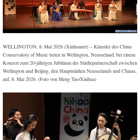
WELLINGTON, 8. Mai 2026 (Xinhuanet) -- Künstler des China
Conservatory of Music treten in Wellington, Neuseeland, bei einem
Konzert zum 20-jährigen Jubiläum der Städtepartnerschaft zwischen
Wellington und Beijing, den Hauptstädten Neuseelands und Chinas,
auf, 8. Mai 2026. (Foto von Meng Tao/Xinhua)