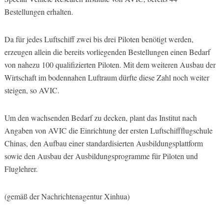
Bestellungen erhalten.
Da für jedes Luftschiff zwei bis drei Piloten benötigt werden,
erzeugen allein die bereits vorliegenden Bestellungen einen Bedarf
von nahezu 100 qualifizierten Piloten. Mit dem weiteren Ausbau der
Wirtschaft im bodennahen Luftraum dürfte diese Zahl noch weiter
steigen, so AVIC.
Um den wachsenden Bedarf zu decken, plant das Institut nach
Angaben von AVIC die Einrichtung der ersten Luftschiffflugschule
Chinas, den Aufbau einer standardisierten Ausbildungsplattform
sowie den Ausbau der Ausbildungsprogramme für Piloten und
Fluglehrer.
(gemäß der Nachrichtenagentur Xinhua)