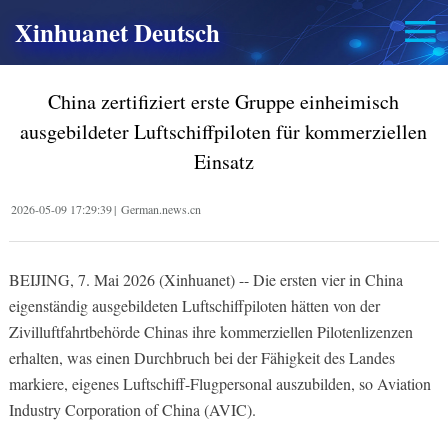
Xinhuanet Deutsch
China zertifiziert erste Gruppe einheimisch
ausgebildeter Luftschiffpiloten für kommerziellen
Einsatz
2026-05-09 17:29:39
|
German.news.cn
BEIJING, 7. Mai 2026 (Xinhuanet) -- Die ersten vier in China
eigenständig ausgebildeten Luftschiffpiloten hätten von der
Zivilluftfahrtbehörde Chinas ihre kommerziellen Pilotenlizenzen
erhalten, was einen Durchbruch bei der Fähigkeit des Landes
markiere, eigenes Luftschiff-Flugpersonal auszubilden, so Aviation
Industry Corporation of China (AVIC).