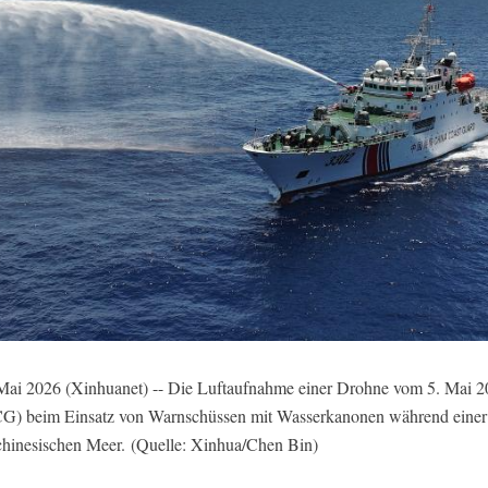
26 (Xinhuanet) -- Die Luftaufnahme einer Drohne vom 5. Mai 202
G) beim Einsatz von Warnschüssen mit Wasserkanonen während einer
hinesischen Meer.
(Quelle: Xinhua/Chen Bin)