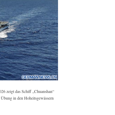
6 zeigt das Schiff „Chuanshan“
 Übung in den Hoheitsgewässern