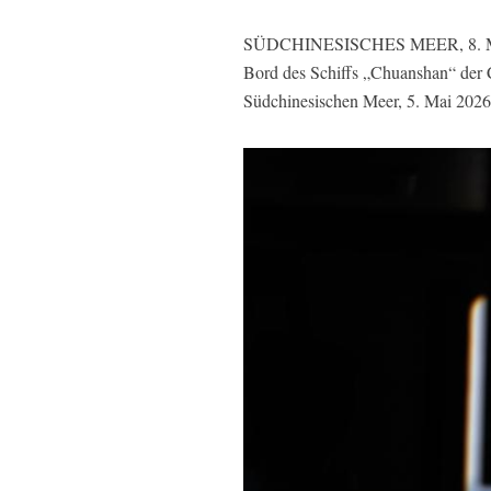
SÜDCHINESISCHES MEER, 8. Mai 202
Bord des Schiffs „Chuanshan“ der
Südchinesischen Meer, 5. Mai 2026