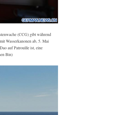
stenwache (CCG) gibt während
mit Wasserkanonen ab, 5. Mai
 auf Patrouille ist, eine
hen Bin)