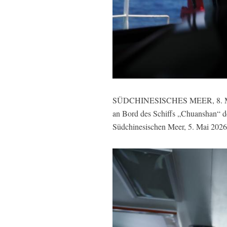
SÜDCHINESISCHES MEER, 8. Mai 20
an Bord des Schiffs „Chuanshan“ 
Südchinesischen Meer, 5. Mai 2026