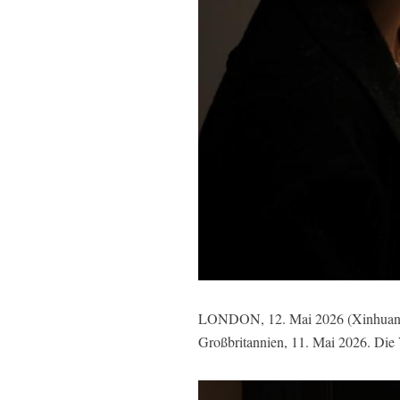
LONDON, 12. Mai 2026 (Xinhuanet)
Großbritannien, 11. Mai 2026. Die 