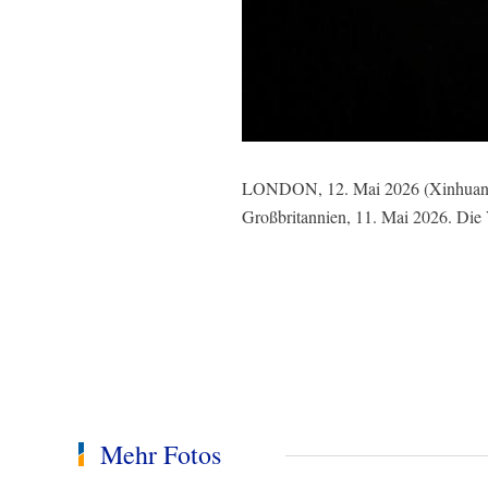
LONDON, 12. Mai 2026 (Xinhuanet)
Großbritannien, 11. Mai 2026. Die 
Mehr Fotos