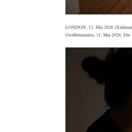
LONDON, 12. Mai 2026 (Xinhuanet)
Großbritannien, 11. Mai 2026. Die 