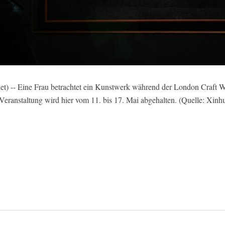
 -- Eine Frau betrachtet ein Kunstwerk während der London Craft 
Veranstaltung wird hier vom 11. bis 17. Mai abgehalten. (Quelle: Xinh