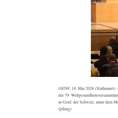
GENF, 18. Mai 2026 (Xinhuanet) --
der 79. Weltgesundheitsversammlu
in Genf, der Schweiz, unter dem M
Qibing)