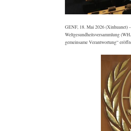
GENF, 18. Mai 2026 (Xinhuanet) -- 
Weltgesundheitsversammlung (WHA)
gemeinsame Verantwortung“ eröffn