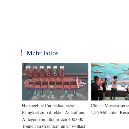
Mehr Fotos
Hafengebiet Caofeidian erzielt
Chinas Museen verz
Fähigkeit zum direkten Anlauf und
1,56 Milliarden Bes
Anlegen von ultragroßen 400.000-
Tonnen-Erzfrachtern unter Volllast