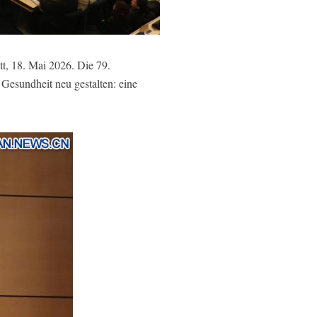
t, 18. Mai 2026. Die 79.
esundheit neu gestalten: eine