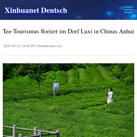
Xinhuanet Deutsch
Tee-Tourismus floriert im Dorf Luxi in Chinas Anhui
2026-05-21 14:05:29
|
German.news.cn