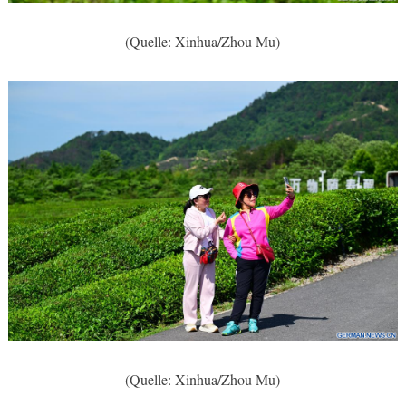
(Quelle: Xinhua/Zhou Mu)
(Quelle: Xinhua/Zhou Mu)