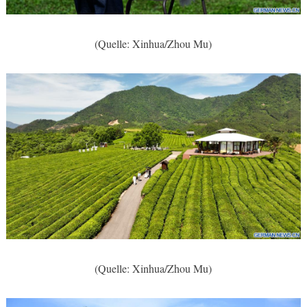
(Quelle: Xinhua/Zhou Mu)
(Quelle: Xinhua/Zhou Mu)