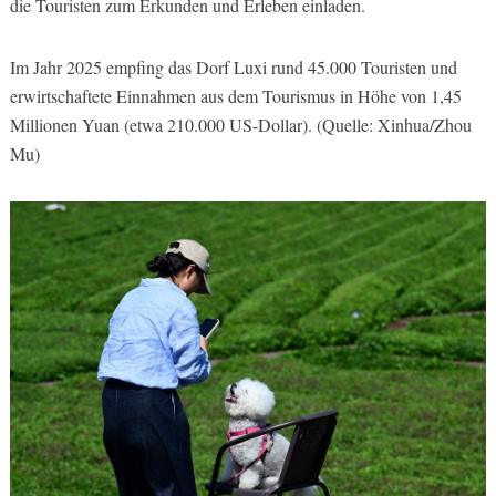
die Touristen zum Erkunden und Erleben einladen.
Im Jahr 2025 empfing das Dorf Luxi rund 45.000 Touristen und
erwirtschaftete Einnahmen aus dem Tourismus in Höhe von 1,45
Millionen Yuan (etwa 210.000 US-Dollar). (Quelle: Xinhua/Zhou
Mu)