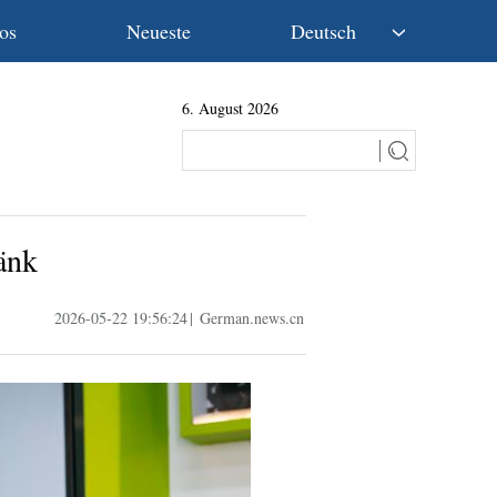
os
Neueste
Deutsch
中文
6. August 2026
English
Español
Français
Русский
عربى
änk
日本語
한국어
2026-05-22 19:56:24
|
German.news.cn
Deutsch
Português