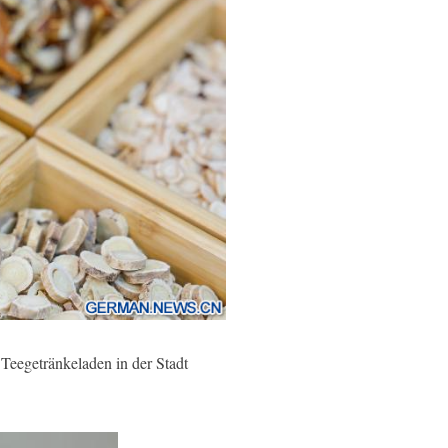
Teegetränkeladen in der Stadt