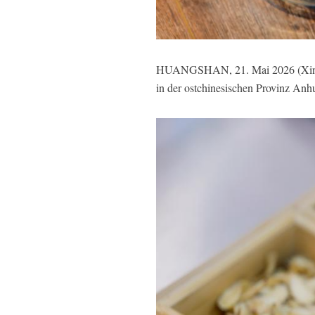
HUANGSHAN, 21. Mai 2026 (Xinhuan
in der ostchinesischen Provinz Anhu