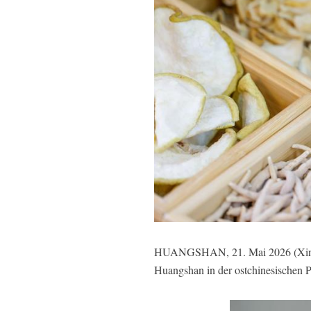
HUANGSHAN, 21. Mai 2026 (Xinhuane
Huangshan in der ostchinesischen P