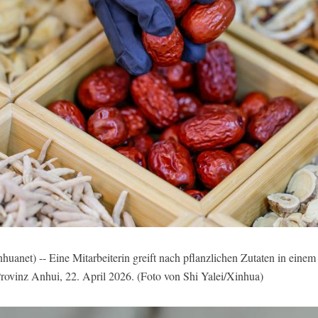
t) -- Eine Mitarbeiterin greift nach pflanzlichen Zutaten in einem 
rovinz Anhui, 22. April 2026. (Foto von Shi Yalei/Xinhua)