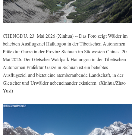
CHENGDU, 23. Mai 2026 (Xinhua) -- Das Foto zeigt Wälder im
beliebten Ausflugsziel Hailuogou in der Tibetischen Autonomen
Präfektur Garze in der Provinz Sichuan im Südwesten Chinas, 20.
Mai 2026. Der Gletscher-Waldpark Hailuogou in der Tibetischen
Autonomen Präfektur Garze in Sichuan ist ein beliebtes
Ausflugsziel und bietet eine atemberaubende Landschaft, in der
Gletscher und Urwälder nebeneinander existieren. (Xinhua/Zhao
Yusi)