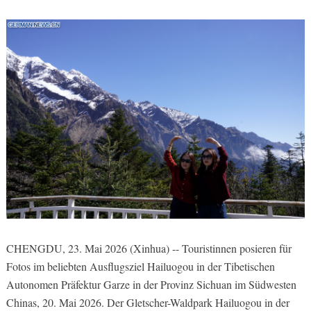
CHENGDU, 23. Mai 2026 (Xinhua) -- Touristinnen posieren für
Fotos im beliebten Ausflugsziel Hailuogou in der Tibetischen
Autonomen Präfektur Garze in der Provinz Sichuan im Südwesten
Chinas, 20. Mai 2026. Der Gletscher-Waldpark Hailuogou in der