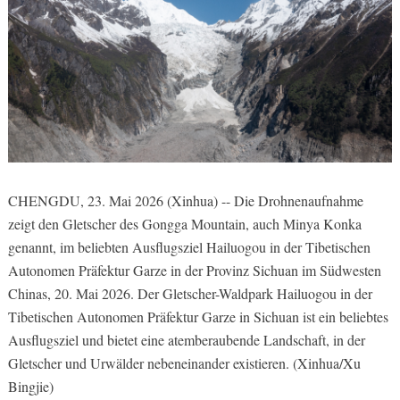
CHENGDU, 23. Mai 2026 (Xinhua) -- Die Drohnenaufnahme
zeigt den Gletscher des Gongga Mountain, auch Minya Konka
genannt, im beliebten Ausflugsziel Hailuogou in der Tibetischen
Autonomen Präfektur Garze in der Provinz Sichuan im Südwesten
Chinas, 20. Mai 2026. Der Gletscher-Waldpark Hailuogou in der
Tibetischen Autonomen Präfektur Garze in Sichuan ist ein beliebtes
Ausflugsziel und bietet eine atemberaubende Landschaft, in der
Gletscher und Urwälder nebeneinander existieren. (Xinhua/Xu
Bingjie)