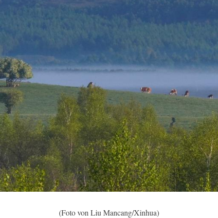
(Foto von Liu Mancang/Xinhua)