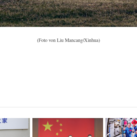
(Foto von Liu Mancang/Xinhua)