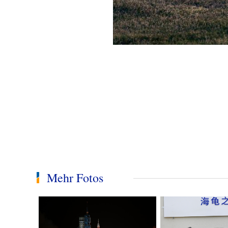
Mehr Fotos