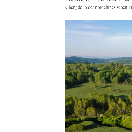
Chengde in der nordchinesischen P