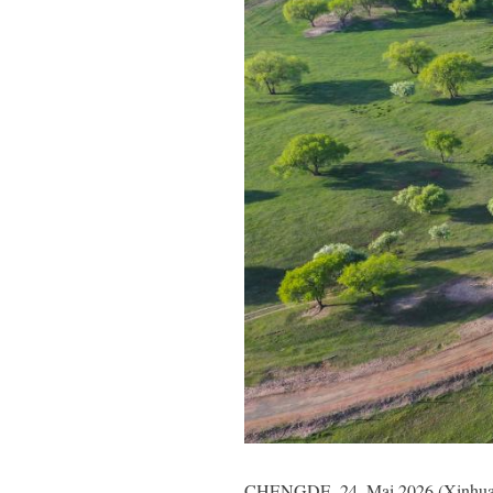
CHENGDE, 24. Mai 2026 (Xinhuanet