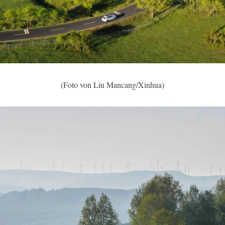
(Foto von Liu Mancang/Xinhua)