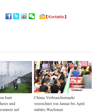
ou baut
Chinas Verbrauchermarkt
heres und
verzeichnet von Januar bis April
Stromnetz auf
stabiles Wachstum