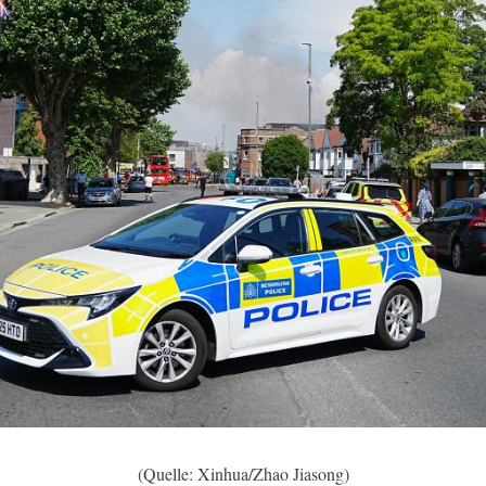
(Quelle: Xinhua/Zhao Jiasong)