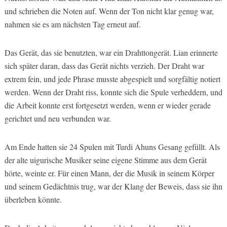
und schrieben die Noten auf. Wenn der Ton nicht klar genug war,
nahmen sie es am nächsten Tag erneut auf.
Das Gerät, das sie benutzten, war ein Drahttongerät. Lian erinnerte
sich später daran, dass das Gerät nichts verzieh. Der Draht war
extrem fein, und jede Phrase musste abgespielt und sorgfältig notiert
werden. Wenn der Draht riss, konnte sich die Spule verheddern, und
die Arbeit konnte erst fortgesetzt werden, wenn er wieder gerade
gerichtet und neu verbunden war.
Am Ende hatten sie 24 Spulen mit Turdi Ahuns Gesang gefüllt. Als
der alte uigurische Musiker seine eigene Stimme aus dem Gerät
hörte, weinte er. Für einen Mann, der die Musik in seinem Körper
und seinem Gedächtnis trug, war der Klang der Beweis, dass sie ihn
überleben könnte.