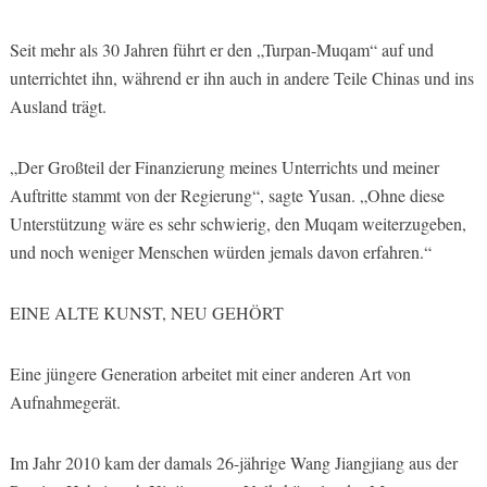
Seit mehr als 30 Jahren führt er den „Turpan-Muqam“ auf und
unterrichtet ihn, während er ihn auch in andere Teile Chinas und ins
Ausland trägt.
„Der Großteil der Finanzierung meines Unterrichts und meiner
Auftritte stammt von der Regierung“, sagte Yusan. „Ohne diese
Unterstützung wäre es sehr schwierig, den Muqam weiterzugeben,
und noch weniger Menschen würden jemals davon erfahren.“
EINE ALTE KUNST, NEU GEHÖRT
Eine jüngere Generation arbeitet mit einer anderen Art von
Aufnahmegerät.
Im Jahr 2010 kam der damals 26-jährige Wang Jiangjiang aus der