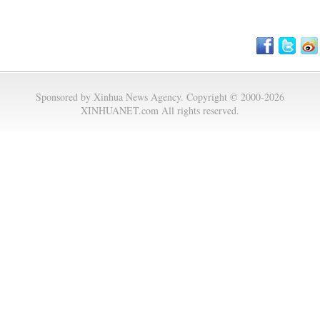
Sponsored by Xinhua News Agency. Copyright © 2000-2026
XINHUANET.com All rights reserved.