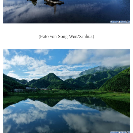
(Foto von Song Wen/Xinhua)