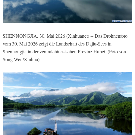
SHENNONGJIA, 30. Mai 2026 (Xinhuanet) -- Das Drohnenfoto
vom 30. Mai 2026 zeigt die Landschaft des Dajiu-Sees in
Shennongjia in der zentralchinesischen Provinz Hubei. (Foto von
Song Wen/Xinhua)