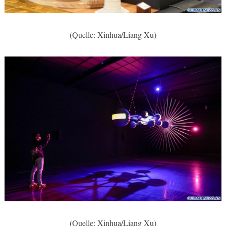
(Quelle: Xinhua/Liang Xu)
(Quelle: Xinhua/Liang Xu)