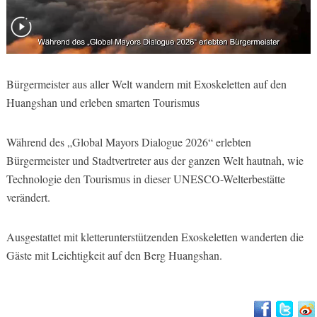
Bürgermeister aus aller Welt wandern mit Exoskeletten auf den
Huangshan und erleben smarten Tourismus
Während des „Global Mayors Dialogue 2026“ erlebten
Bürgermeister und Stadtvertreter aus der ganzen Welt hautnah, wie
Technologie den Tourismus in dieser UNESCO-Welterbestätte
verändert.
Ausgestattet mit kletterunterstützenden Exoskeletten wanderten die
Gäste mit Leichtigkeit auf den Berg Huangshan.