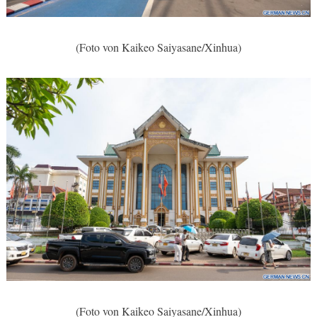
(Foto von Kaikeo Saiyasane/Xinhua)
(Foto von Kaikeo Saiyasane/Xinhua)