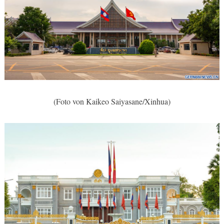
(Foto von Kaikeo Saiyasane/Xinhua)