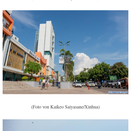
(Foto von Kaikeo Saiyasane/Xinhua)