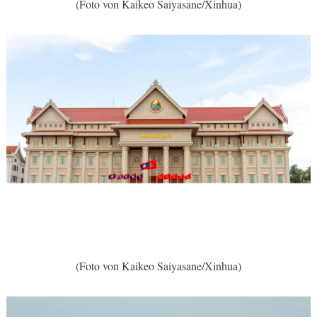
(Foto von Kaikeo Saiyasane/Xinhua)
(Foto von Kaikeo Saiyasane/Xinhua)