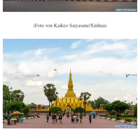
(Foto von Kaikeo Saiyasane/Xinhua)