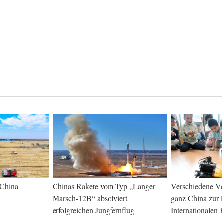
 China
Chinas Rakete vom Typ „Langer
Verschiedene Ve
Marsch-12B“ absolviert
ganz China zur 
erfolgreichen Jungfernflug
Internationalen 