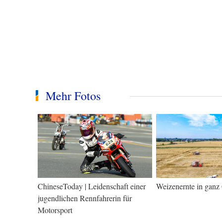
Mehr Fotos
ChineseToday | Leidenschaft einer
Weizenernte in ganz
jugendlichen Rennfahrerin für
Motorsport