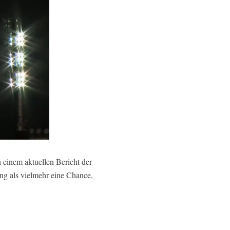
 einem aktuellen Bericht der
g als vielmehr eine Chance,