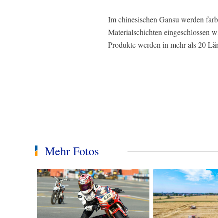
Im chinesischen Gansu werden farb
Materialschichten eingeschlossen w
Produkte werden in mehr als 20 Län
Mehr Fotos