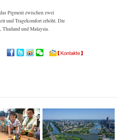
 das Pigment zwischen zwei
eit und Tragekomfort erhöht. Die
n, Thailand und Malaysia.