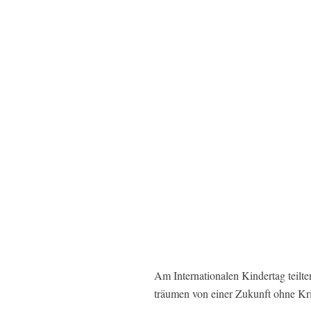
Am Internationalen Kindertag teil
träumen von einer Zukunft ohne Kri