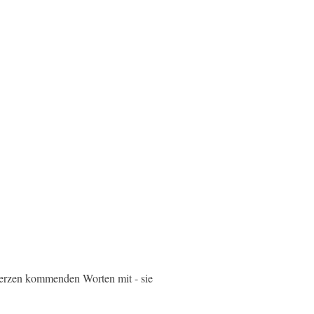
Herzen kommenden Worten mit - sie