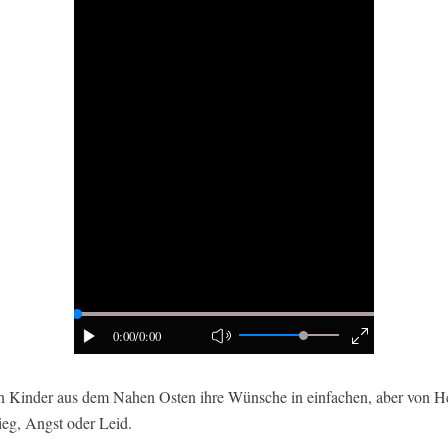
0:00
/0:00
ten Kinder aus dem Nahen Osten ihre Wünsche in einfachen, aber von 
eg, Angst oder Leid.