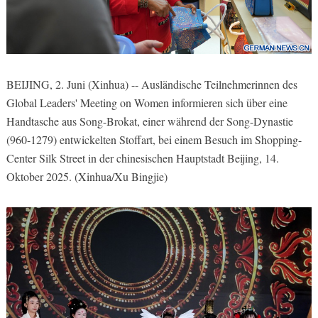
BEIJING, 2. Juni (Xinhua) -- Ausländische Teilnehmerinnen des
Global Leaders' Meeting on Women informieren sich über eine
Handtasche aus Song-Brokat, einer während der Song-Dynastie
(960-1279) entwickelten Stoffart, bei einem Besuch im Shopping-
Center Silk Street in der chinesischen Hauptstadt Beijing, 14.
Oktober 2025. (Xinhua/Xu Bingjie)