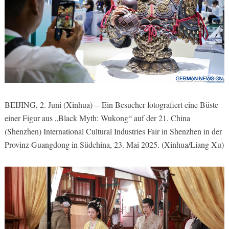
BEIJING, 2. Juni (Xinhua) -- Ein Besucher fotografiert eine Büste
einer Figur aus „Black Myth: Wukong“ auf der 21. China
(Shenzhen) International Cultural Industries Fair in Shenzhen in der
Provinz Guangdong in Südchina, 23. Mai 2025. (Xinhua/Liang Xu)