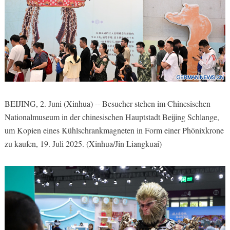
BEIJING, 2. Juni (Xinhua) -- Besucher stehen im Chinesischen
Nationalmuseum in der chinesischen Hauptstadt Beijing Schlange,
um Kopien eines Kühlschrankmagneten in Form einer Phönixkrone
zu kaufen, 19. Juli 2025. (Xinhua/Jin Liangkuai)