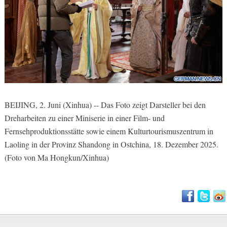
BEIJING, 2. Juni (Xinhua) -- Das Foto zeigt Darsteller bei den
Dreharbeiten zu einer Miniserie in einer Film- und
Fernsehproduktionsstätte sowie einem Kulturtourismuszentrum in
Laoling in der Provinz Shandong in Ostchina, 18. Dezember 2025.
(Foto von Ma Hongkun/Xinhua)