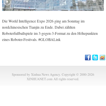
Die World Intelligence Expo 2026 ging am Sonntag im
nordchinesischen Tianjin zu Ende. Dabei zählten
Roboterfußballspiele im 3-gegen-3-Format zu den Höhepunkten
eines Roboter-Festivals. #GLOBALink
Sponsored by Xinhua News Agency. Copyright © 2000-2026
XINHUANET.com All rights reserved.