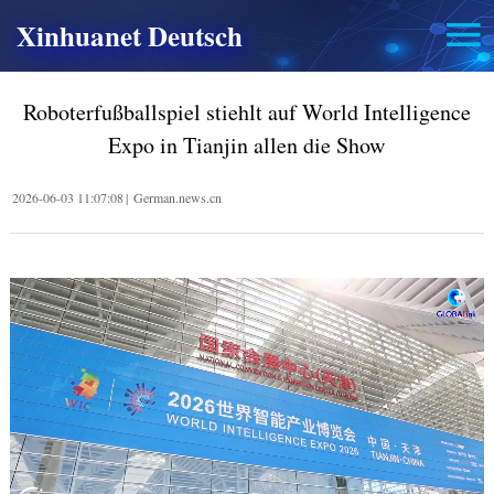
Xinhuanet Deutsch
Roboterfußballspiel stiehlt auf World Intelligence
Expo in Tianjin allen die Show
2026-06-03 11:07:08
|
German.news.cn