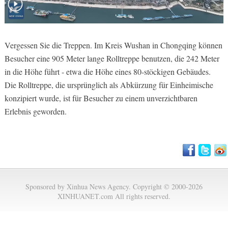
Vergessen Sie die Treppen. Im Kreis Wushan in Chongqing können
Besucher eine 905 Meter lange Rolltreppe benutzen, die 242 Meter
in die Höhe führt - etwa die Höhe eines 80-stöckigen Gebäudes.
Die Rolltreppe, die ursprünglich als Abkürzung für Einheimische
konzipiert wurde, ist für Besucher zu einem unverzichtbaren
Erlebnis geworden.
Sponsored by Xinhua News Agency. Copyright © 2000-2026
XINHUANET.com All rights reserved.