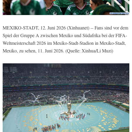
MEXIKO-STADT, 12. Juni 2026 (Xinhuanet) -- Fans sind vor dem
Spiel der Gruppe A zwischen Mexiko und Südafrika bei der FIFA-
Weltmeisterschaft 2026 im Mexiko-Stadt-Stadion in Mexiko-Stadt,
Mexiko, zu sehen, 11. Juni 2026. (Quelle: Xinhua/Li Muzi)