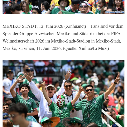
MEXIKO-STADT, 12. Juni 2026 (Xinhuanet) -- Fans sind vor dem
Spiel der Gruppe A zwischen Mexiko und Südafrika bei der FIFA-
Weltmeisterschaft 2026 im Mexiko-Stadt-Stadion in Mexiko-Stadt,
Mexiko, zu sehen, 11. Juni 2026. (Quelle: Xinhua/Li Muzi)