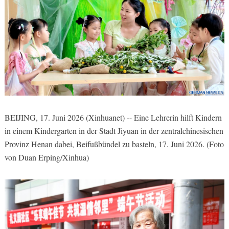
BEIJING, 17. Juni 2026 (Xinhuanet) -- Eine Lehrerin hilft Kindern
in einem Kindergarten in der Stadt Jiyuan in der zentralchinesischen
Provinz Henan dabei, Beifußbündel zu basteln, 17. Juni 2026. (Foto
von Duan Erping/Xinhua)