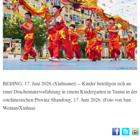
BEIJING, 17. Juni 2026 (Xinhuanet) -- Kinder beteiligen sich an
einer Drachentanzvorführung in einem Kindergarten in Yantai in der
ostchinesischen Provinz Shandong, 17. Juni 2026. (Foto von Sun
Wentan/Xinhua)