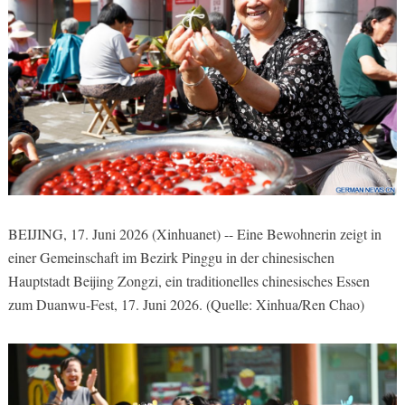
BEIJING, 17. Juni 2026 (Xinhuanet) -- Eine Bewohnerin zeigt in
einer Gemeinschaft im Bezirk Pinggu in der chinesischen
Hauptstadt Beijing Zongzi, ein traditionelles chinesisches Essen
zum Duanwu-Fest, 17. Juni 2026. (Quelle: Xinhua/Ren Chao)