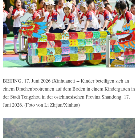
BEIJING, 17. Juni 2026 (Xinhuanet) -- Kinder beteiligen sich an
einem Drachenbootrennen auf dem Boden in einem Kindergarten in
der Stadt Tengzhou in der ostchinesischen Provinz Shandong, 17.
Juni 2026. (Foto von Li Zhijun/Xinhua)