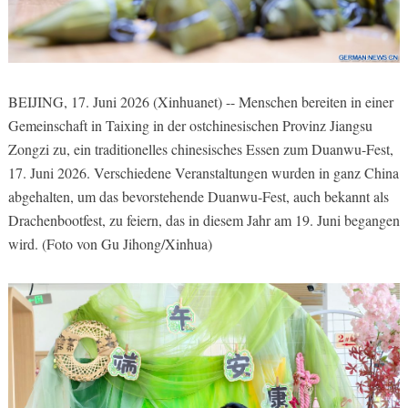
BEIJING, 17. Juni 2026 (Xinhuanet) -- Menschen bereiten in einer
Gemeinschaft in Taixing in der ostchinesischen Provinz Jiangsu
Zongzi zu, ein traditionelles chinesisches Essen zum Duanwu-Fest,
17. Juni 2026. Verschiedene Veranstaltungen wurden in ganz China
abgehalten, um das bevorstehende Duanwu-Fest, auch bekannt als
Drachenbootfest, zu feiern, das in diesem Jahr am 19. Juni begangen
wird. (Foto von Gu Jihong/Xinhua)