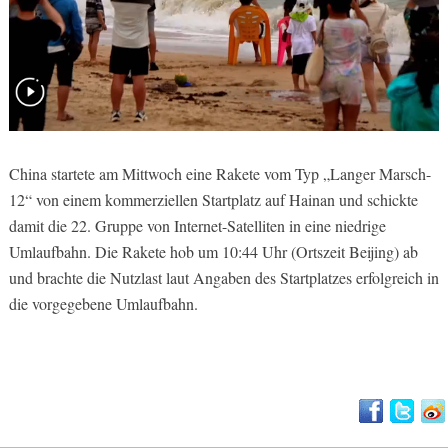
China startete am Mittwoch eine Rakete vom Typ „Langer Marsch-
12“ von einem kommerziellen Startplatz auf Hainan und schickte
damit die 22. Gruppe von Internet-Satelliten in eine niedrige
Umlaufbahn. Die Rakete hob um 10:44 Uhr (Ortszeit Beijing) ab
und brachte die Nutzlast laut Angaben des Startplatzes erfolgreich in
die vorgegebene Umlaufbahn.