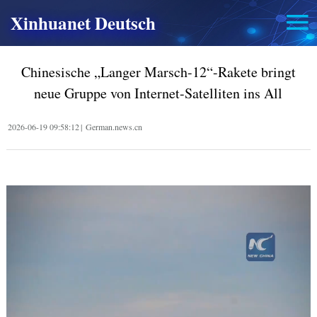
Xinhuanet Deutsch
Chinesische „Langer Marsch-12“-Rakete bringt
neue Gruppe von Internet-Satelliten ins All
2026-06-19 09:58:12
|
German.news.cn